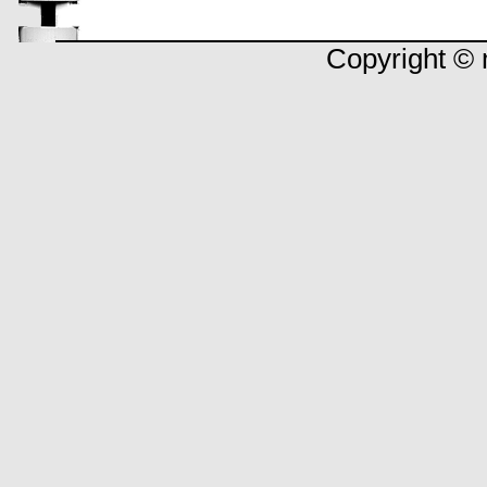
Copyright © 