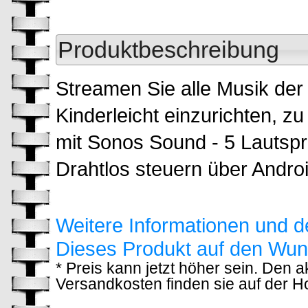
Produktbeschreibung
Streamen Sie alle Musik der
Kinderleicht einzurichten, z
mit Sonos Sound - 5 Lautspre
Drahtlos steuern über Andro
Weitere Informationen und d
Dieses Produkt auf den Wun
* Preis kann jetzt höher sein. Den 
Versandkosten finden sie auf der 