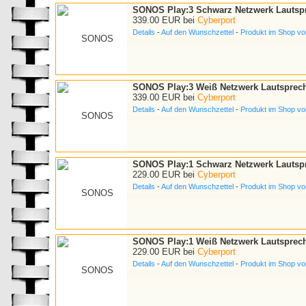
SONOS Play:3 Schwarz Netzwerk Lautspr
339.00 EUR bei
Cyberport
Details
-
Auf den Wunschzettel
-
Produkt im Shop vo
SONOS Play:3 Weiß Netzwerk Lautsprech
339.00 EUR bei
Cyberport
Details
-
Auf den Wunschzettel
-
Produkt im Shop vo
SONOS Play:1 Schwarz Netzwerk Lautspr
229.00 EUR bei
Cyberport
Details
-
Auf den Wunschzettel
-
Produkt im Shop vo
SONOS Play:1 Weiß Netzwerk Lautsprech
229.00 EUR bei
Cyberport
Details
-
Auf den Wunschzettel
-
Produkt im Shop vo