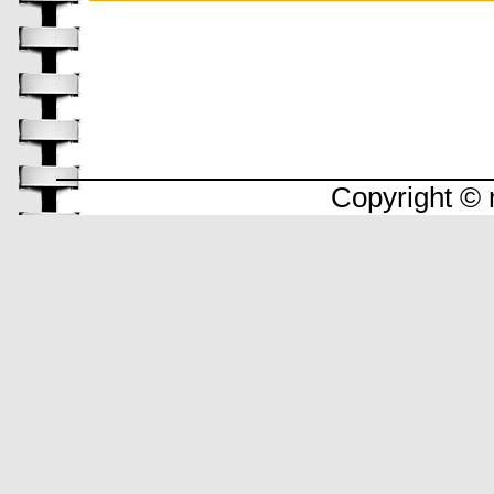
Copyright © 