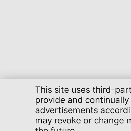
This site uses third-pa
provide and continually
advertisements accordin
may revoke or change my
the future.