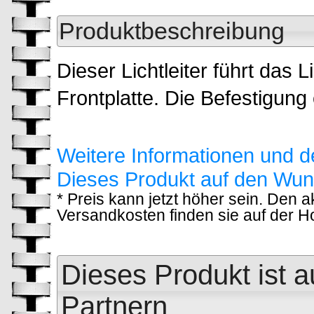
Produktbeschreibung
Dieser Lichtleiter führt das 
Frontplatte. Die Befestigung
Weitere Informationen und d
Dieses Produkt auf den Wun
* Preis kann jetzt höher sein. Den 
Versandkosten finden sie auf der 
Dieses Produkt ist a
Partnern