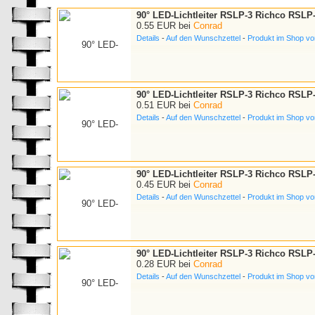
90° LED-Lichtleiter RSLP-3 Richco RSLP
0.55 EUR bei
Conrad
Details
-
Auf den Wunschzettel
-
Produkt im Shop v
90° LED-Lichtleiter RSLP-3 Richco RSLP
0.51 EUR bei
Conrad
Details
-
Auf den Wunschzettel
-
Produkt im Shop v
90° LED-Lichtleiter RSLP-3 Richco RSLP
0.45 EUR bei
Conrad
Details
-
Auf den Wunschzettel
-
Produkt im Shop v
90° LED-Lichtleiter RSLP-3 Richco RSLP
0.28 EUR bei
Conrad
Details
-
Auf den Wunschzettel
-
Produkt im Shop v