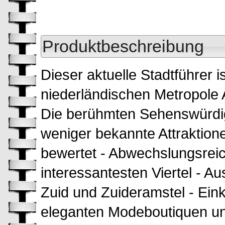
Produktbeschreibung
Dieser aktuelle Stadtführer is
niederländischen Metropole 
Die berühmten Sehenswürdig
weniger bekannte Attraktione
bewertet - Abwechslungsrei
interessantesten Viertel - Au
Zuid und Zuideramstel - Ein
eleganten Modeboutiquen un