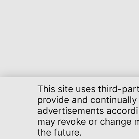
This site uses third-pa
provide and continually
advertisements accordin
may revoke or change my
the future.