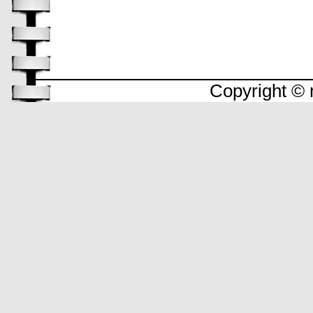
Copyright © 